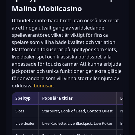
Malina Mobilcasino
Utbudet är inte bara brett utan också levererat
av ett noga utvalt gäng av världsledande
spelleverantörer, vilket är viktigt för finska
spelare som vill ha både kvalitet och variation.
Plattformen fokuserar på speltyper som slots,
live dealer-spel och klassiska bordsspel, alla
anpassade för touchskärmar. Att kunna erbjuda
jackpottar och unika funktioner ger extra glädje
för användare som vill vinna stort eller njuta av
exklusiva
bonusar
.
Speltyp
Populära titlar
Levera
Slots
Starburst, Book of Dead, Gonzo’s Quest
NetEnt, 
Live dealer
Live Roulette, Live Blackjack, Live Poker
Evoluti