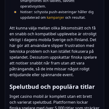
smartphones och tablets, oavsett
operativsystem.
Notiser: schyssta push-aviseringar håller dig
uppdaterad om
kampanjer
och resultat.
Att kunna välja mellan olika åtkomstsätt och få
en snabb och kompatibel upplevelse är otroligt
viktigt i dagens mobila Sverige och Finland. Det
här gör att användare slipper frustration med
tekniska problem och kan istället fokusera på
spelandet. Dessutom uppskattar finska spelare
att notiser snabbt når fram utan att vara
påträngande, så de inte missar något roligt
erbjudande eller spännande event.
Spelutbud och populära titlar
Inget casino mobil är komplett utan ett brett
och varierat spelutbud. Plattformen lockar
finska spelare med över 5 000 titlar som sträcker