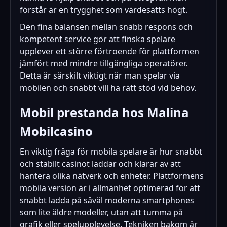
förstår är en trygghet som värdesätts högt.
Den fina balansen mellan snabb respons och
kompetent service gör att finska spelare
upplever ett större förtroende för plattformen
jämfört med mindre tillgängliga operatörer.
Detta är särskilt viktigt när man spelar via
mobilen och snabbt vill ha rätt stöd vid behov.
Mobil prestanda hos Malina
Mobilcasino
En viktig fråga för mobila spelare är hur snabbt
och stabilt casinot laddar och klarar av att
hantera olika nätverk och enheter. Plattformens
mobila version är i allmänhet optimerad för att
snabbt ladda på såväl moderna smartphones
som lite äldre modeller, utan att tumma på
grafik eller spelupplevelse. Tekniken bakom är