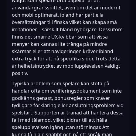
Något som spelare ofta påpekar är att
användargränssnittet, även om det är modernt
och mobiloptimerat, ibland har partiella
översättningar till finska vilket kan skapa små
irritationer – särskilt bland nybörjare. Dessutom
finns det smärre UX-kvibbar som att vissa
menyer kan kännas lite trånga på mindre
skärmar eller att navigeringen kräver ibland
extra tryck för att nå specifika sidor. Trots detta
är helhetsintrycket av mobilupplevelsen väldigt
positiv.
Typiska problem som spelare kan stöta på
handlar ofta om verifieringsdokument som inte
godkänns genast, bonusregler som kräver
tydligare förklaring eller anslutningsproblem vid
spelstart. Supporten är tränad att hantera dessa
fall med tålamod, vilket bidrar till att hålla
spelupplevelsen igång utan störningar. Att
kunna få hjälp snabbt och på ett språk man