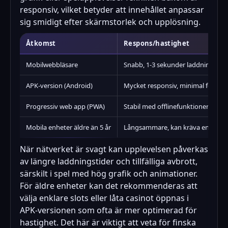
responsiv, vilket betyder att innehållet anpassar
sig smidigt efter skärmstorlek och upplösning.
Åtkomst
Respons/hastighet
Mobilwebbläsare
Snabb, 1-3 sekunder laddning
APK-version (Android)
Mycket responsiv, minimal fördröj
Progressiv web app (PWA)
Stabil med offlinefunktioner
Mobila enheter äldre än 5 år
Långsammare, kan kräva enklare g
När nätverket är svagt kan upplevelsen påverkas
av längre laddningstider och tillfälliga avbrott,
särskilt i spel med hög grafik och animationer.
För äldre enheter kan det rekommenderas att
välja enklare slots eller låta casinot öppnas i
APK-versionen som ofta är mer optimerad för
hastighet. Det här är viktigt att veta för finska