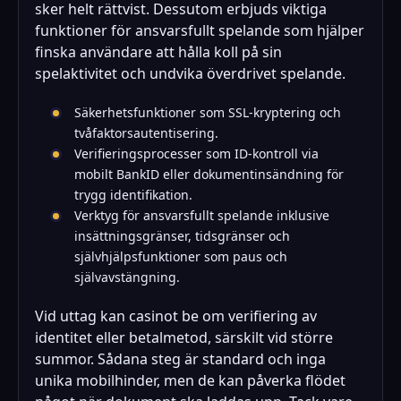
sker helt rättvist. Dessutom erbjuds viktiga
funktioner för ansvarsfullt spelande som hjälper
finska användare att hålla koll på sin
spelaktivitet och undvika överdrivet spelande.
Säkerhetsfunktioner som SSL-kryptering och
tvåfaktorsautentisering.
Verifieringsprocesser som ID-kontroll via
mobilt BankID eller dokumentinsändning för
trygg identifikation.
Verktyg för ansvarsfullt spelande inklusive
insättningsgränser, tidsgränser och
självhjälpsfunktioner som paus och
självavstängning.
Vid uttag kan casinot be om verifiering av
identitet eller betalmetod, särskilt vid större
summor. Sådana steg är standard och inga
unika mobilhinder, men de kan påverka flödet