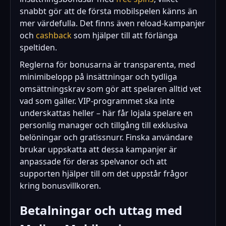
snabbt gör att de första mobilspelen känns än
mer värdefulla. Det finns även reload-kampanjer
och
cashback
som hjälper till att förlänga
speltiden.
Reglerna för bonusarna är transparenta, med
minimibelopp på insättningar och tydliga
omsättningskrav som gör att spelaren alltid vet
vad som gäller. VIP-programmet ska inte
underskattas heller – här får lojala spelare en
personlig manager och tillgång till exklusiva
belöningar och gratissnurr. Finska användare
brukar uppskatta att dessa kampanjer är
anpassade för deras spelvanor och att
supporten hjälper till om det uppstår frågor
kring bonusvillkoren.
Betalningar och uttag med