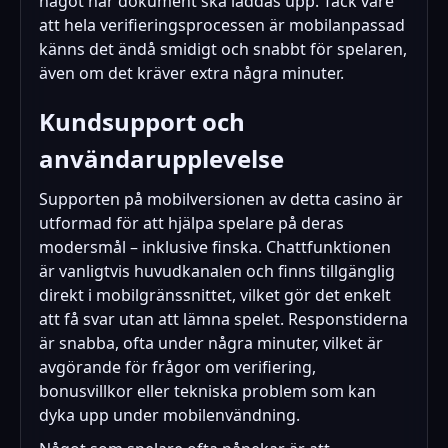
något när dokument ska laddas upp. Tack vare
att hela verifieringsprocessen är mobilanpassad
känns det ändå smidigt och snabbt för spelaren,
även om det kräver extra några minuter.
Kundsupport och
användarupplevelse
Supporten på mobilversionen av detta casino är
utformad för att hjälpa spelare på deras
modersmål – inklusive finska. Chattfunktionen
är vanligtvis huvudkanalen och finns tillgänglig
direkt i mobilgränssnittet, vilket gör det enkelt
att få svar utan att lämna spelet. Responstiderna
är snabba, ofta under några minuter, vilket är
avgörande för frågor om verifiering,
bonusvillkor eller tekniska problem som kan
dyka upp under mobilenvändning.