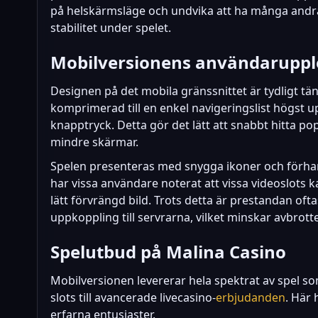
på helskärmsläge och undvika att ha många andra
stabilitet under spelet.
Mobilversionens användaruppl
Designen på det mobila gränssnittet är tydligt tä
komprimerad till en enkel navigeringslist högst u
knapptryck. Detta gör det lätt att snabbt hitta p
mindre skärmar.
Spelen presenteras med snygga ikoner och förha
har vissa användare noterat att vissa videoslots kan
lätt förvrängd bild. Trots detta är prestandan of
uppkoppling till servrarna, vilket minskar avbrott
Spelutbud på Malina Casino
Mobilversionen levererar hela spektrat av spel som
slots till avancerade livecasino-
erbjudanden
. Här 
erfarna entusiaster.