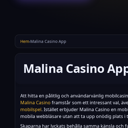
Hem
Malina Casino App
›
Malina Casino Ap
Att hitta en pålitlig och användarvänlig mobilcas
Malina Casino
framstår som ett intressant val, ä
mobilspel
. Istället erbjuder Malina Casino en m
mobila webbläsare utan att ta upp onödig plats i
Skaparna har lyckats behålla samma känsla och fu