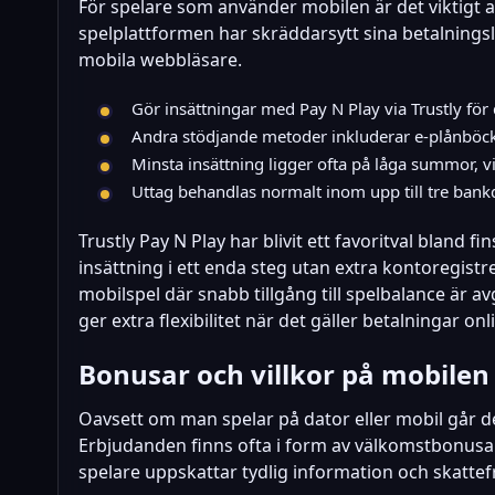
För spelare som använder mobilen är det viktigt a
spelplattformen har skräddarsytt sina betalningslö
mobila webbläsare.
Gör insättningar med Pay N Play via Trustly för
Andra stödjande metoder inkluderar e-plånböck
Minsta insättning ligger ofta på låga summor, vil
Uttag behandlas normalt inom upp till tre bank
Trustly Pay N Play har blivit ett favoritval bland f
insättning i ett enda steg utan extra kontoregistr
mobilspel där snabb tillgång till spelbalance är 
ger extra flexibilitet när det gäller betalningar onl
Bonusar och villkor på mobilen
Oavsett om man spelar på dator eller mobil går 
Erbjudanden finns ofta i form av välkomstbonus
spelare uppskattar tydlig information och skattefr