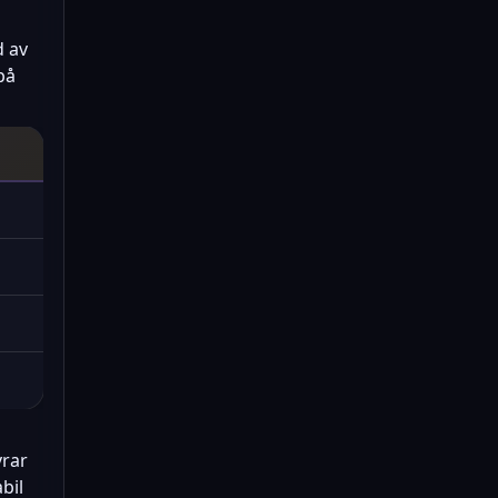
d av
på
vrar
bil