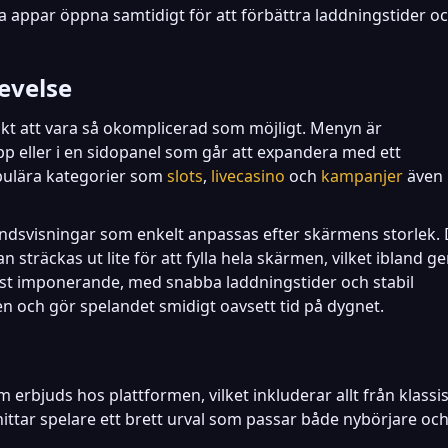
 appar öppna samtidigt för att förbättra laddningstider o
evelse
nkt att vara så okomplicerad som möjligt. Menyn är
pp eller i en sidopanel som går att expandera med ett
opulära kategorier som
slots
,
livecasino
och
kampanjer
även 
ndsvisningar som enkelt anpassas efter skärmens storlek.
 sträckas ut lite för att fylla hela skärmen, vilket ibland ge
tast imponerande, med snabba laddningstider och stabil
en och gör spelandet smidigt oavsett tid på dygnet.
 erbjuds hos plattformen, vilket inkluderar allt från klassi
hittar spelare ett brett urval som passar både nybörjare oc