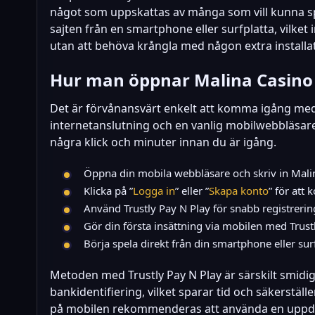
något som uppskattas av många som vill kunna s
sajten från en smartphone eller surfplatta, vilket 
utan att behöva krångla med någon extra installa
Hur man öppnar Malina Casino
Det är förvånansvärt enkelt att komma igång med M
internetanslutning och en vanlig mobilwebbläsare 
några klick och minuter innan du är igång.
Öppna din mobila webbläsare och skriv in Mal
Klicka på ”
Logga in
” eller ”
Skapa konto
” för att
Använd Trustly Pay N Play för snabb registrerin
Gör din första insättning via mobilen med Trustl
Börja spela direkt från din smartphone eller surf
Metoden med Trustly Pay N Play är särskilt smidig 
bankidentifiering, vilket sparar tid och säkerställ
på mobilen rekommenderas att använda en uppdat