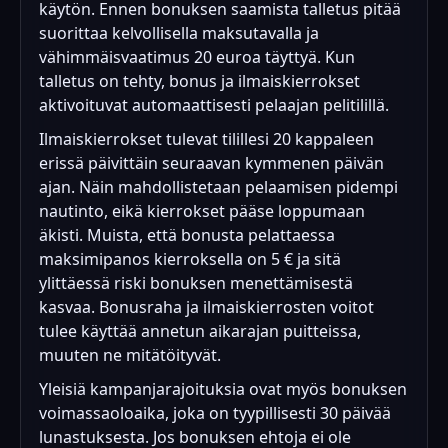
käytön. Ennen bonuksen saamista talletus pitää
suorittaa kelvollisella maksutavalla ja
vähimmäisvaatimus 20 euroa täyttyä. Kun
talletus on tehty, bonus ja ilmaiskierrokset
aktivoituvat automaattisesti pelaajan pelitilillä.
Ilmaiskierrokset tulevat tilillesi 20 kappaleen
erissä päivittäin seuraavan kymmenen päivän
ajan. Näin mahdollistetaan pelaamisen pidempi
nautinto, eikä kierrokset pääse loppumaan
äkisti. Muista, että bonusta pelattaessa
maksimipanos kierroksella on 5 € ja sitä
ylittäessä riski bonuksen menettämisestä
kasvaa. Bonusraha ja ilmaiskierrosten voitot
tulee käyttää annetun aikarajan puitteissa,
muuten ne mitätöityvät.
Yleisiä kampanjarajoituksia ovat myös bonuksen
voimassaoloaika, joka on tyypillisesti 30 päivää
lunastuksesta. Jos bonuksen ehtoja ei ole