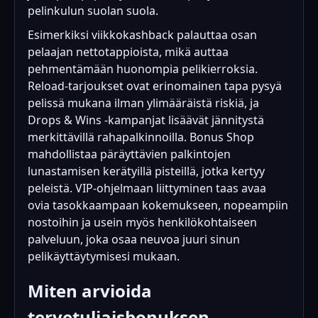
pelinkulun suolan suola.
Esimerkiksi viikkokashback palauttaa osan
pelaajan nettotappioista, mikä auttaa
pehmentämään huonompia pelikierroksia.
Reload-tarjoukset ovat erinomainen tapa pysyä
pelissä mukana ilman ylimääräistä riskiä, ja
Drops & Wins -kampanjat lisäävät jännitystä
merkittävillä rahapalkinnoilla. Bonus Shop
mahdollistaa päräyttävien palkintojen
lunastamisen kerätyillä pisteillä, jotka kertyy
peleistä. VIP-ohjelmaan liittyminen taas avaa
ovia tasokkaampaan kokemukseen, nopeampiin
nostoihin ja usein myös henkilökohtaiseen
palveluun, joka osaa neuvoa juuri sinun
pelikäyttäytymisesi mukaan.
Miten arvioida
tervetuliaisbonuksen