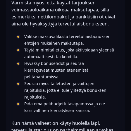
Varmista myös, että käytät tarjouksen
voimassaoloaikana oikeaa maksutapaa, sillä
esimerkiksi nettilompakot ja pankkisiirrot eivät
aina ole hyväksyttyjä tervetuliaisbonukseen.
Valitse maksuvalikosta tervetuliaisbonuksen
ehtojen mukainen maksutapa.
Täytä minimitalletus, joka aktivoidaan yleensä
automaattisesti tai koodilla.
Hyväksy bonusehdot ja seuraa
kierrätysvaatimusten etenemistä
pelitapahtumissa.
Seuraa myös talletusten ja voittojen
rajoituksia, jotta ei tule ylitettyä bonuksen
rajoituksia.
Pidä oma pelibudjetti tasapainossa ja ole
kärsivällinen kierrätyksen kanssa.
Kun nämä vaiheet on käyty huolella läpi,
tervetuliaistarjous on parhaimmillaan arvokas