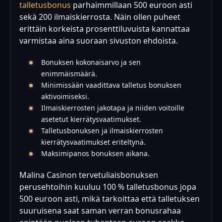
talletusbonus
parhaimmillaan 500 euroon asti
sekä 200 ilmaiskierrosta. Näin ollen puheet
erittäin korkeista prosenttiluvuista kannattaa
varmistaa aina suoraan sivuston ehdoista.
Bonuksen kokonaisarvo ja sen
enimmäismäärä.
Minimissään vaadittava talletus bonuksen
aktivoimiseksi.
Ilmaiskierrosten jakotapa ja niiden voitoille
asetetut kierrätysvaatimukset.
Talletusbonuksen ja ilmaiskierrosten
kierrätysvaatimukset eriteltynä.
Maksimipanos bonuksen aikana.
Malina Casinon tervetuliaisbonuksen
perusehtoihin kuuluu 100 % talletusbonus jopa
500 euroon asti, mikä tarkoittaa että talletuksen
suuruisena saat saman verran bonusrahaa