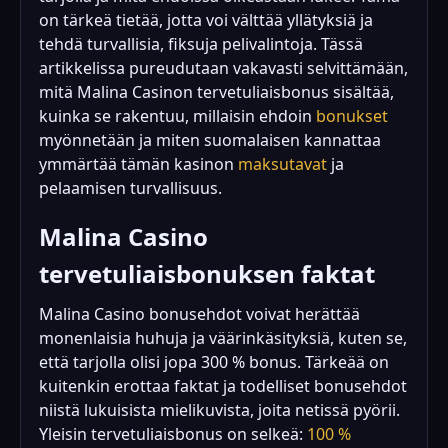
on tärkeä tietää, jotta voi välttää yllätyksiä ja
tehdä turvallisia, fiksuja pelivalintoja. Tässä
artikkelissa pureudutaan vakavasti selvittämään,
mitä Malina Casinon tervetuliaisbonus sisältää,
kuinka se rakentuu, millaisin ehdoin
bonukset
myönnetään ja miten suomalaisen kannattaa
ymmärtää tämän kasinon
maksutavat
ja
pelaamisen turvallisuus.
Malina Casino
tervetuliaisbonuksen faktat
Malina Casino bonusehdot voivat herättää
monenlaisia huhuja ja väärinkäsityksiä, kuten se,
että tarjolla olisi jopa 300 % bonus. Tärkeää on
kuitenkin erottaa faktat ja todelliset bonusehdot
niistä lukuisista mielikuvista, joita netissä pyörii.
Yleisin tervetuliaisbonus on selkeä:
100 %