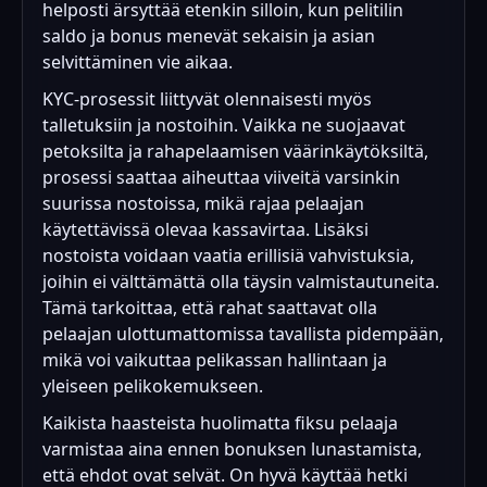
helposti ärsyttää etenkin silloin, kun pelitilin
saldo ja bonus menevät sekaisin ja asian
selvittäminen vie aikaa.
KYC-prosessit liittyvät olennaisesti myös
talletuksiin ja nostoihin. Vaikka ne suojaavat
petoksilta ja rahapelaamisen väärinkäytöksiltä,
prosessi saattaa aiheuttaa viiveitä varsinkin
suurissa nostoissa, mikä rajaa pelaajan
käytettävissä olevaa kassavirtaa. Lisäksi
nostoista voidaan vaatia erillisiä vahvistuksia,
joihin ei välttämättä olla täysin valmistautuneita.
Tämä tarkoittaa, että rahat saattavat olla
pelaajan ulottumattomissa tavallista pidempään,
mikä voi vaikuttaa pelikassan hallintaan ja
yleiseen pelikokemukseen.
Kaikista haasteista huolimatta fiksu pelaaja
varmistaa aina ennen bonuksen lunastamista,
että ehdot ovat selvät. On hyvä käyttää hetki