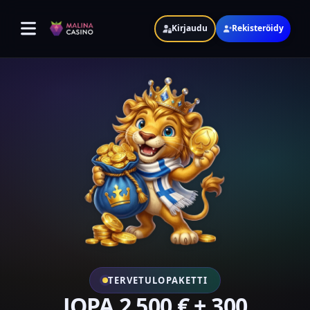
Kirjaudu
Rekisteröidy
Valikko
Pelit
Kirjaudu
Rekisteröinti
Sovellus
Kotiutus
Bonukset
TERVETULOPAKETTI
JOPA 2 500 € + 300