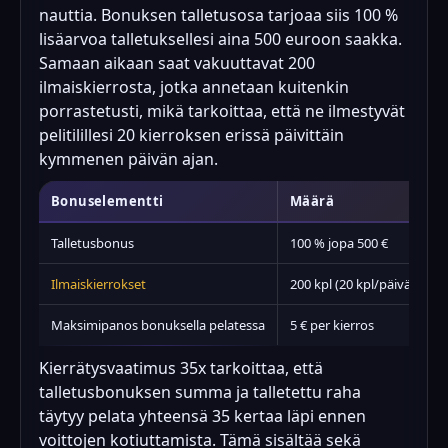
nauttia. Bonuksen talletusosa tarjoaa siis 100 %
lisäarvoa talletuksellesi aina 500 euroon saakka.
Samaan aikaan saat vakuuttavat 200
ilmaiskierrosta, jotka annetaan kuitenkin
porrastetusti, mikä tarkoittaa, että ne ilmestyvät
pelitilillesi 20 kierroksen erissä päivittäin
kymmenen päivän ajan.
Bonuselementti
Määrä
Talletusbonus
100 % jopa 500 €
Ilmaiskierrokset
200 kpl (20 kpl/päivä 10 pä
Maksimipanos bonuksella pelatessa
5 € per kierros
Kierrätysvaatimus 35x tarkoittaa, että
talletusbonuksen summa ja talletettu raha
täytyy pelata yhteensä 35 kertaa läpi ennen
voittojen kotiuttamista. Tämä sisältää sekä