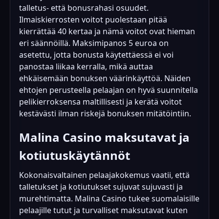
talletus- että bonusrahasi osuudet.
Ilmaiskierrosten voitot puolestaan pitää
kierrättää 40 kertaa ja nämä voitot ovat hieman
eri säännöillä. Maksimipanos 5 euroa on
asetettu, jotta bonusta käytettäessä ei voi
panostaa liikaa kerralla, mikä auttaa
ehkäisemään bonuksen väärinkäyttöä. Näiden
ehtojen perusteella pelaajan on hyvä suunnitella
pelikierroksensa maltillisesti ja kerätä voitot
kestävästi ilman riskejä bonuksen mitätöintiin.
Malina Casino maksutavat ja
kotiutuskäytännöt
Kokonaisvaltainen pelaajakokemus vaatii, että
talletukset ja kotiutukset sujuvat sujuvasti ja
murehtimatta. Malina Casino tukee suomalaisille
pelaajille tutut ja turvalliset maksutavat kuten