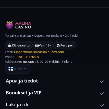
Turvalliset maksut • Nopeat kotiutukset • 24/7 tuki
Suomi
SSL-suojattu
Vain 18+
Reilu peli
Svenska
Email:
support@malinacasino-suomi.com
Phone:
+3581031476825
English
Address:
Keskuskatu 18, 00100 Helsinki, Finland
Suomi
Apua ja tiedot
Tietoa meistä
Bonukset ja VIP
Yhteystiedot
Kampanjat
Laki ja tili