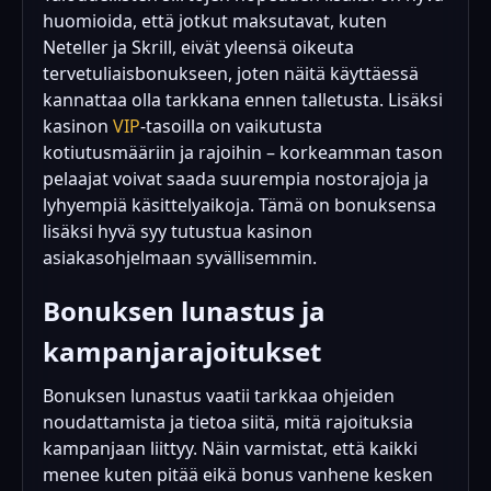
huomioida, että jotkut maksutavat, kuten
Neteller ja Skrill, eivät yleensä oikeuta
tervetuliaisbonukseen, joten näitä käyttäessä
kannattaa olla tarkkana ennen talletusta. Lisäksi
kasinon
VIP
-tasoilla on vaikutusta
kotiutusmääriin ja rajoihin – korkeamman tason
pelaajat voivat saada suurempia nostorajoja ja
lyhyempiä käsittelyaikoja. Tämä on bonuksensa
lisäksi hyvä syy tutustua kasinon
asiakasohjelmaan syvällisemmin.
Bonuksen lunastus ja
kampanjarajoitukset
Bonuksen lunastus vaatii tarkkaa ohjeiden
noudattamista ja tietoa siitä, mitä rajoituksia
kampanjaan liittyy. Näin varmistat, että kaikki
menee kuten pitää eikä bonus vanhene kesken