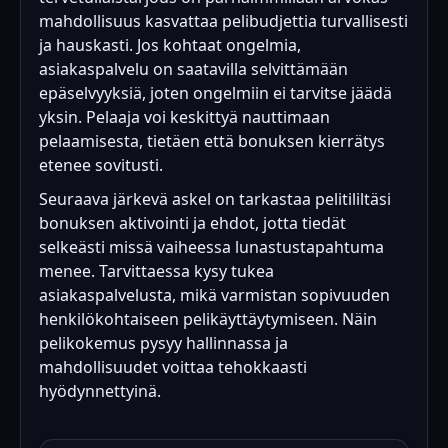
mahdollisuus kasvattaa pelibudjettia turvallisesti
ja hauskasti. Jos kohtaat ongelmia,
asiakaspalvelu on saatavilla selvittämään
epäselvyyksiä, joten ongelmiin ei tarvitse jäädä
yksin. Pelaaja voi keskittyä nauttimaan
pelaamisesta, tietäen että bonuksen kierrätys
etenee sovitusti.
Seuraava järkevä askel on tarkastaa pelitililtäsi
bonuksen aktivointi ja ehdot, jotta tiedät
selkeästi missä vaiheessa lunastustapahtuma
menee. Tarvittaessa kysy tukea
asiakaspalvelusta, mikä varmistan sopivuuden
henkilökohtaiseen pelikäyttäytymiseen. Näin
pelikokemus pysyy hallinnassa ja
mahdollisuudet voittaa tehokkaasti
hyödynnettyinä.