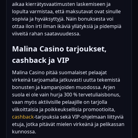
aikaa kierrätysvaatimusten laskemiseen ja
lopulta varmistaa, että maksutavat ovat sinulle
sopivia ja hyväksyttyjä. Näin bonuksesta voi
ottaa ilon irti ilman ikäviä yllätyksiä ja pidempiä
viiveitä rahan saatavuudessa.
Malina Casino tarjoukset,
cashback ja VIP
Malina Casino pitää suomalaiset pelaajat
virkeinä tarjoamalla jatkuvasti uutta tekemistä
bonusten ja kampanjoiden muodossa. Arjen
suola ei ole vain hurja 300 % tervetuliaisbonus,
vaan myös aktiivisille pelaajille on tarjolla
viikoittaisia ja poikkeuksellisia promootioita,
cashback
-tarjouksia sekä VIP-ohjelmaan liittyviä
etuja, jotka pitävät mielen virkeänä ja pelikassan
kunnossa.