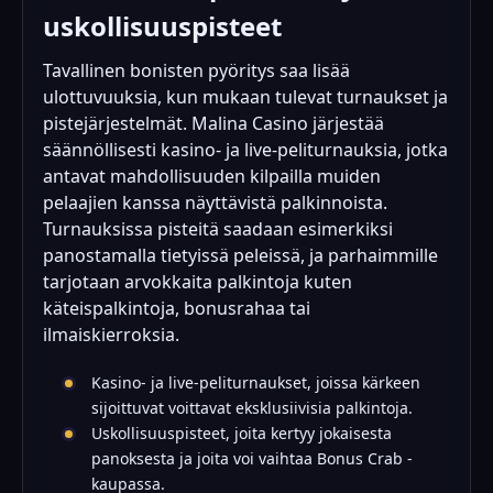
uskollisuuspisteet
Tavallinen bonisten pyöritys saa lisää
ulottuvuuksia, kun mukaan tulevat turnaukset ja
pistejärjestelmät. Malina Casino järjestää
säännöllisesti kasino- ja live-peliturnauksia, jotka
antavat mahdollisuuden kilpailla muiden
pelaajien kanssa näyttävistä palkinnoista.
Turnauksissa pisteitä saadaan esimerkiksi
panostamalla tietyissä peleissä, ja parhaimmille
tarjotaan arvokkaita palkintoja kuten
käteispalkintoja, bonusrahaa tai
ilmaiskierroksia.
Kasino- ja live-peliturnaukset, joissa kärkeen
sijoittuvat voittavat eksklusiivisia palkintoja.
Uskollisuuspisteet, joita kertyy jokaisesta
panoksesta ja joita voi vaihtaa Bonus Crab -
kaupassa.