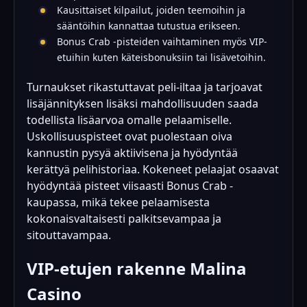
Kausittaiset kilpailut, joiden teemoihin ja
sääntöihin kannattaa tutustua erikseen.
Bonus Crab -pisteiden vaihtaminen myös VIP-
etuihin kuten käteisbonuksiin tai lisävetoihin.
Turnaukset rikastuttavat peli-iltaa ja tarjoavat
lisäjännityksen lisäksi mahdollisuuden saada
todellista lisäarvoa omalle pelaamiselle.
Uskollisuuspisteet ovat puolestaan oiva
kannustin pysyä aktiivisena ja hyödyntää
kerättyä pelihistoriaa. Kokeneet pelaajat osaavat
hyödyntää pisteet viisaasti Bonus Crab -
kaupassa, mikä tekee pelaamisesta
kokonaisvaltaisesti palkitsevampaa ja
sitouttavampaa.
VIP-etujen rakenne Malina
Casino