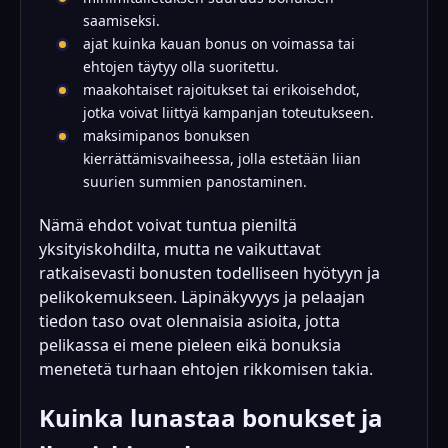
saamiseksi.
ajat kuinka kauan bonus on voimassa tai
ehtojen täytyy olla suoritettu.
maakohtaiset rajoitukset tai erikoisehdot,
jotka voivat liittyä kampanjan toteutukseen.
maksimipanos bonuksen
kierrättämisvaiheessa, jolla estetään liian
suurien summien panostaminen.
Nämä ehdot voivat tuntua pieniltä
yksityiskohdilta, mutta ne vaikuttavat
ratkaisevasti bonusten todelliseen hyötyyn ja
pelikokemukseen. Läpinäkyvyys ja pelaajan
tiedon taso ovat olennaisia asioita, jotta
pelikassa ei mene pieleen eikä bonuksia
menetetä turhaan ehtojen rikkomisen takia.
Kuinka lunastaa bonukset ja