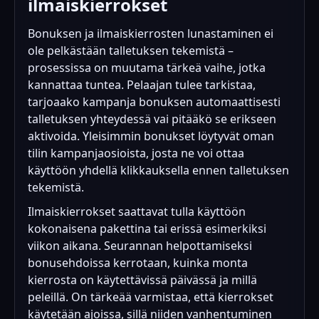
ilmaiskierrokset
Bonuksen ja ilmaiskierrosten lunastaminen ei
ole pelkästään talletuksen tekemistä –
prosessissa on muutama tärkeä vaihe, jotka
kannattaa tuntea. Pelaajan tulee tarkistaa,
tarjoaako kampanja bonuksen automaattisesti
talletuksen yhteydessä vai pitääkö se erikseen
aktivoida. Yleisimmin bonukset löytyvät oman
tilin kampanjaosioista, josta ne voi ottaa
käyttöön yhdellä klikkauksella ennen talletuksen
tekemistä.
Ilmaiskierrokset saattavat tulla käyttöön
kokonaisena pakettina tai erissä esimerkiksi
viikon aikana. Seurannan helpottamiseksi
bonusehdoissa kerrotaan, kuinka monta
kierrosta on käytettävissä päivässä ja millä
peleillä. On tärkeää varmistaa, että kierrokset
käytetään ajoissa, sillä niiden vanhentuminen