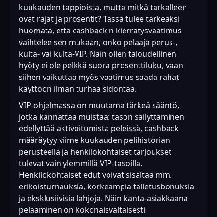
kuukauden tappioista, mutta mitkä tarkalleen
ovat rajat ja prosentit? Tässä tulee tärkeäksi
huomata, että cashbackin kierrätysvaatimus
vaihtelee sen mukaan, onko pelaaja perus-,
kulta- vai kulta-VIP. Näin ollen taloudellinen
hyöty ei ole pelkkä suora prosenttiluku, vaan
siihen vaikuttaa myös vaatimus saada rahat
käyttöön ilman turhaa sidontaa.
VIP-ohjelmassa on muutama tärkeä sääntö,
jotka kannattaa muistaa: tason säilyttäminen
edellyttää aktivoitumista peleissä, cashback
määräytyy viime kuukauden pelihistorian
perusteella ja henkilökohtaiset tarjoukset
tulevat vain ylemmillä VIP-tasoilla.
Henkilökohtaiset edut voivat sisältää mm.
erikoisturnauksia, korkeampia talletusbonuksia
ja eksklusiivisia lahjoja. Näin kanta-asiakkaana
pelaaminen on kokonaisvaltaisesti