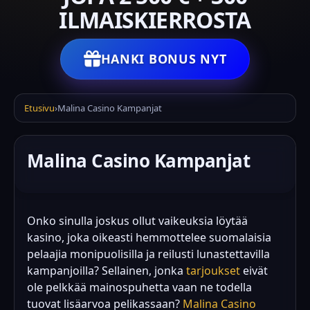
ILMAISKIERROSTA
HANKI BONUS NYT
Etusivu
›
Malina Casino Kampanjat
Malina Casino Kampanjat
Onko sinulla joskus ollut vaikeuksia löytää
kasino, joka oikeasti hemmottelee suomalaisia
pelaajia monipuolisilla ja reilusti lunastettavilla
kampanjoilla? Sellainen, jonka
tarjoukset
eivät
ole pelkkää mainospuhetta vaan ne todella
tuovat lisäarvoa pelikassaan?
Malina Casino