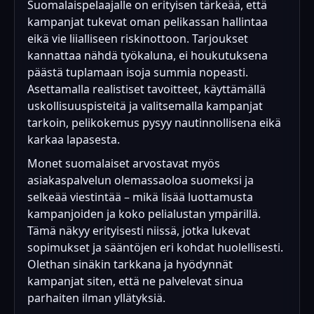
Suomalaispelaajalle on erityisen tärkeää, että
kampanjat tukevat oman pelikassan hallintaa
eikä vie liialliseen riskinottoon. Tarjoukset
kannattaa nähdä työkaluna, ei houkutuksena
päästä tuplamaan isoja summia nopeasti.
Asettamalla realistiset tavoitteet, käyttämällä
uskollisuuspisteitä ja valitsemalla kampanjat
tarkoin, pelikokemus pysyy nautinnollisena eikä
karkaa lapasesta.
Monet suomalaiset arvostavat myös
asiakaspalvelun olemassaoloa suomeksi ja
selkeää viestintää – mikä lisää luottamusta
kampanjoiden ja koko pelialustan ympärillä.
Tämä näkyy erityisesti niissä, jotka lukevat
sopimukset ja sääntöjen eri kohdat huolellisesti.
Olethan sinäkin tarkkana ja hyödynnät
kampanjat siten, että ne palvelevat sinua
parhaiten ilman yllätyksiä.