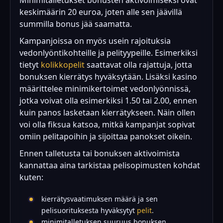
keskimäärin 20 euroa, joten alle sen jäävillä
summilla bonus jää saamatta.
Kampanjoissa on myös usein rajoituksia
vedonlyöntikohteille ja pelityypeille. Esimerkiksi
tietyt
kolikkopelit
saattavat olla rajattuja, jotta
bonuksen kierrätys hyväksytään. Lisäksi kasino
määrittelee minimikertoimet vedonlyönnissä,
jotka voivat olla esimerkiksi 1.50 tai 2.00, ennen
kuin panos lasketaan kierrätykseen. Näin ollen
voi olla fiksua katsoa, mitkä kampanjat sopivat
omiin pelitapoihin ja sijoittaa panokset oikein.
Ennen talletusta tai bonuksen aktivoimista
kannattaa aina tarkistaa pelisopimusten kohdat
kuten:
kierrätysvaatimuksen määrä ja sen
pelisuorituksesta hyväksytyt
pelit
.
minimitalletuksen suuruus bonuksen