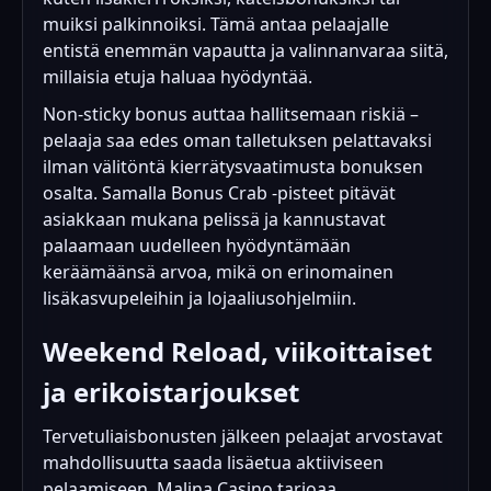
muiksi palkinnoiksi. Tämä antaa pelaajalle
entistä enemmän vapautta ja valinnanvaraa siitä,
millaisia etuja haluaa hyödyntää.
Non-sticky bonus auttaa hallitsemaan riskiä –
pelaaja saa edes oman talletuksen pelattavaksi
ilman välitöntä kierrätysvaatimusta bonuksen
osalta. Samalla Bonus Crab -pisteet pitävät
asiakkaan mukana pelissä ja kannustavat
palaamaan uudelleen hyödyntämään
keräämäänsä arvoa, mikä on erinomainen
lisäkasvupeleihin ja lojaaliusohjelmiin.
Weekend Reload, viikoittaiset
ja erikoistarjoukset
Tervetuliaisbonusten jälkeen pelaajat arvostavat
mahdollisuutta saada lisäetua aktiiviseen
pelaamiseen. Malina Casino tarjoaa