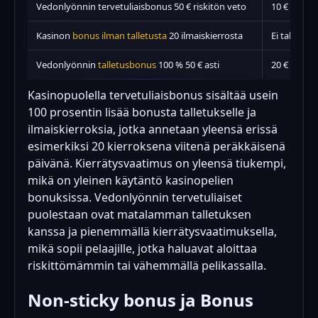
Vedonlyönnin tervetuliaisbonus 50 € riskitön veto
10 €
Kasinon
bonus ilman talletusta
20 ilmaiskierrosta
Ei talletust
Vedonlyönnin
talletusbonus
100 % 50 € asti
20 €
Kasinopuolella tervetuliaisbonus sisältää usein
100 prosentin lisää bonusta talletukselle ja
ilmaiskierroksia, jotka annetaan yleensä erissä
esimerkiksi 20 kierroksena viitenä peräkkäisenä
päivänä. Kierrätysvaatimus on yleensä tiukempi,
mikä on yleinen käytäntö kasinopelien
bonuksissa. Vedonlyönnin tervetuliaiset
puolestaan ovat matalamman talletuksen
kanssa ja pienemmällä kierrätysvaatimuksella,
mikä sopii pelaajille, jotka haluavat aloittaa
riskittömämmin tai vähemmällä pelikassalla.
Non-sticky bonus ja Bonus