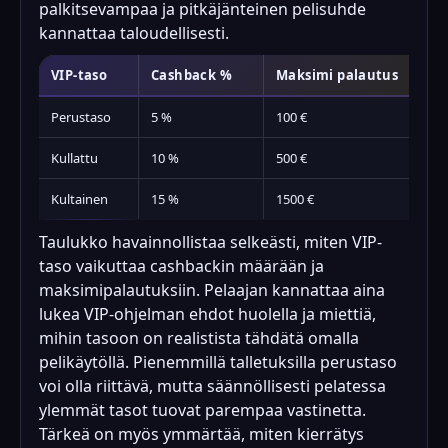
palkitsevampaa ja pitkäjänteinen pelisuhde
kannattaa taloudellisesti.
VIP-taso
Cashback %
Maksimi palautus
Perustaso
5 %
100 €
Kullattu
10 %
500 €
Kultainen
15 %
1500 €
Taulukko havainnollistaa selkeästi, miten VIP-
taso vaikuttaa cashbackin määrään ja
maksimipalautuksiin. Pelaajan kannattaa aina
lukea VIP-ohjelman ehdot huolella ja miettiä,
mihin tasoon on realistista tähdätä omalla
pelikäytöllä. Pienemmillä talletuksilla perustaso
voi olla riittävä, mutta säännöllisesti pelatessa
ylemmät tasot tuovat parempaa vastinetta.
Tärkeä on myös ymmärtää, miten kierrätys