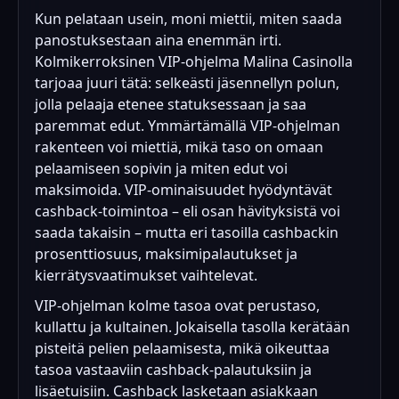
Kun pelataan usein, moni miettii, miten saada
panostuksestaan aina enemmän irti.
Kolmikerroksinen VIP-ohjelma Malina Casinolla
tarjoaa juuri tätä: selkeästi jäsennellyn polun,
jolla pelaaja etenee statuksessaan ja saa
paremmat edut. Ymmärtämällä VIP-ohjelman
rakenteen voi miettiä, mikä taso on omaan
pelaamiseen sopivin ja miten edut voi
maksimoida. VIP-ominaisuudet hyödyntävät
cashback-toimintoa – eli osan hävityksistä voi
saada takaisin – mutta eri tasoilla cashbackin
prosenttiosuus, maksimipalautukset ja
kierrätysvaatimukset vaihtelevat.
VIP-ohjelman kolme tasoa ovat perustaso,
kullattu ja kultainen. Jokaisella tasolla kerätään
pisteitä pelien pelaamisesta, mikä oikeuttaa
tasoa vastaaviin cashback-palautuksiin ja
lisäetuisiin. Cashback lasketaan asiakkaan