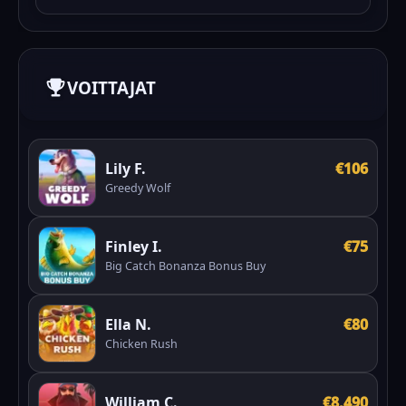
VOITTAJAT
Lily F.
€106
Greedy Wolf
Finley I.
€75
Big Catch Bonanza Bonus Buy
Ella N.
€80
Chicken Rush
William C.
€8,490